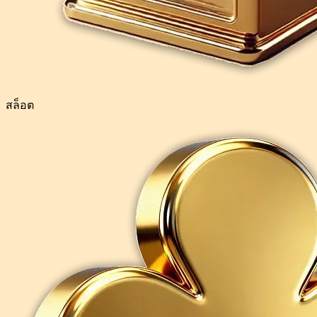
สล็อต