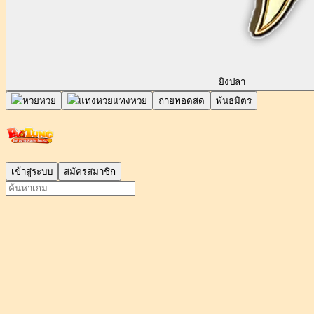
ยิงปลา
หวย
แทงหวย
ถ่ายทอดสด
พันธมิตร
เข้าสู่ระบบ
สมัครสมาชิก