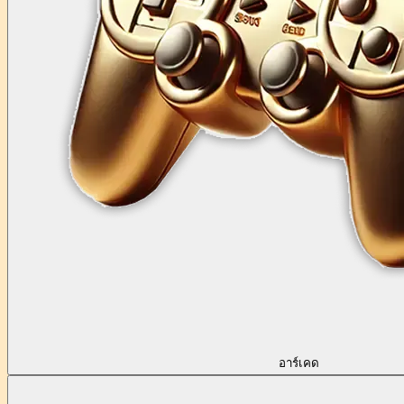
อาร์เคด