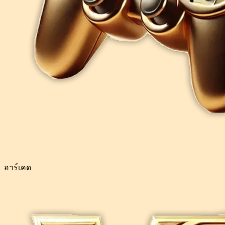
อาร์เคด