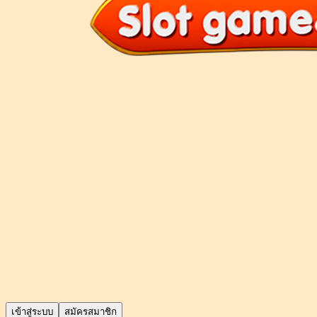
เข้าสู่ระบบ
สมัครสมาชิก