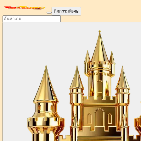
กิจกรรมพิเศษ