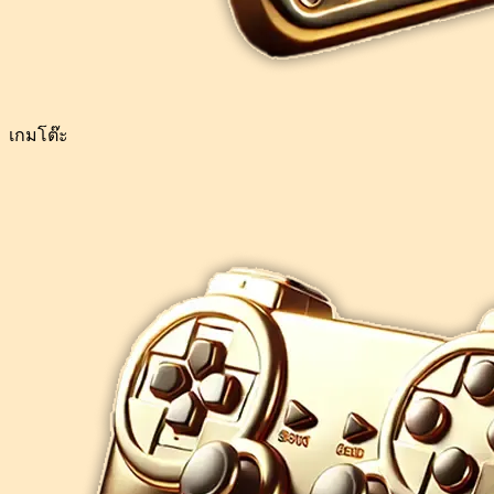
เกมโต๊ะ